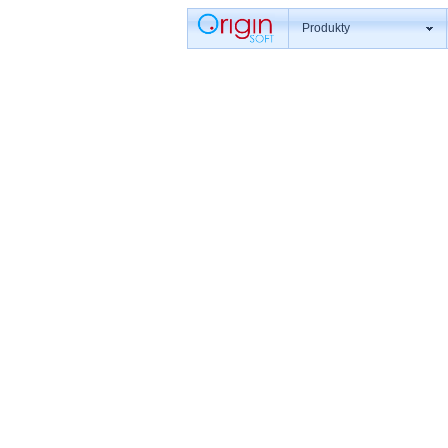
Produkty